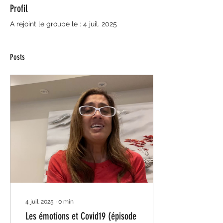
Profil
A rejoint le groupe le : 4 juil. 2025
Posts
4 juil. 2025
∙
0
min
Les émotions et Covid19 (épisode