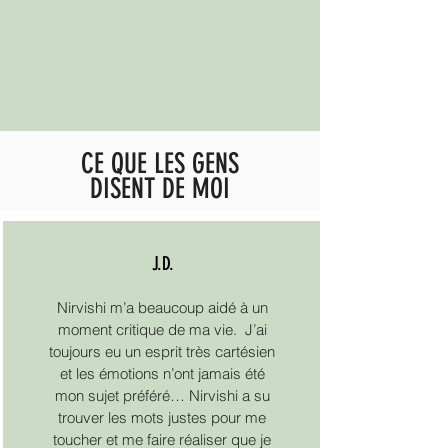
CE QUE LES GENS
DISENT DE MOI
J.D.
Nirvishi m’a beaucoup aidé à un
moment critique de ma vie. J’ai
toujours eu un esprit très cartésien
et les émotions n’ont jamais été
mon sujet préféré… Nirvishi a su
trouver les mots justes pour me
toucher et me faire réaliser que je