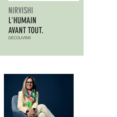
NIRVISHI
L'HUMAIN
AVANT TOUT.
DÉCOUVRIR