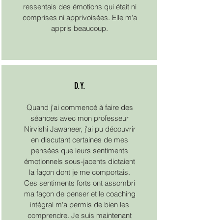
ressentais des émotions qui était ni
comprises ni apprivoisées. Elle m'a
appris beaucoup.
D.Y.
Quand j'ai commencé à faire des
séances avec mon professeur
Nirvishi Jawaheer, j'ai pu découvrir
en discutant certaines de mes
pensées que leurs sentiments
émotionnels sous-jacents dictaient
la façon dont je me comportais.
Ces sentiments forts ont assombri
ma façon de penser et le coaching
intégral m'a permis de bien les
comprendre. Je suis maintenant