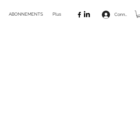
ABONNEMENTS
Plus
Connexion