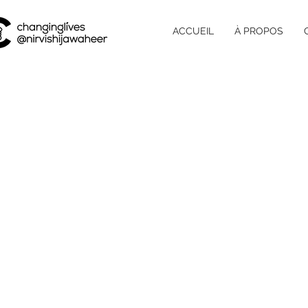
ACCUEIL
À PROPOS