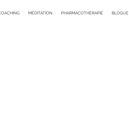
COACHING
MÉDITATION
PHARMACOTHÉRAPIE
BLOGUE